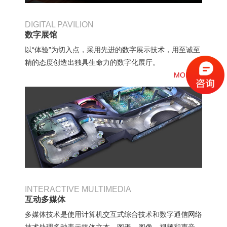
DIGITAL PAVILION
数字展馆
以“体验”为切入点，采用先进的数字展示技术，用至诚至
精的态度创造出独具生命力的数字化展厅。
MORE》
INTERACTIVE MULTIMEDIA
互动多媒体
多媒体技术是使用计算机交互式综合技术和数字通信网络