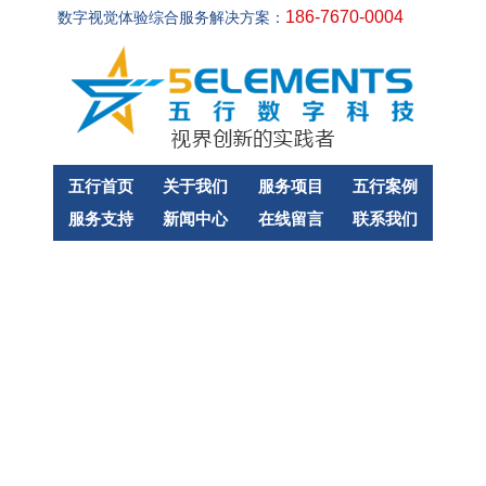
186-7670-0004
数字视觉体验综合服务解决方案：
五行首页
关于我们
服务项目
五行案例
服务支持
新闻中心
在线留言
联系我们