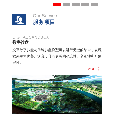
Our Service
服务项目
DIGITAL SANDBOX
数字沙盘
交互数字沙盘与传统沙盘模型可以进行无缝的结合，表现
效果更为优美、逼真，具有更强的动态性、交互性和可延
展性。
MORE》